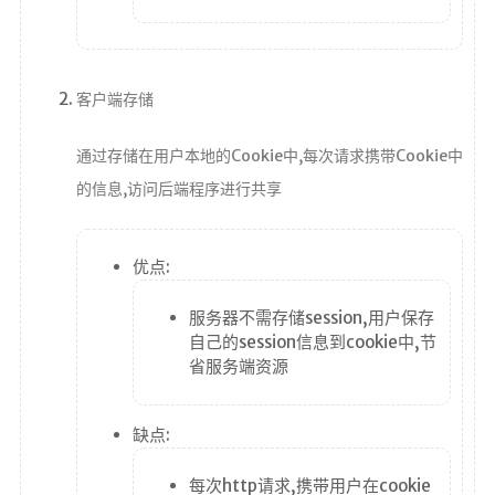
客户端存储
通过存储在用户本地的Cookie中,每次请求携带Cookie中
的信息,访问后端程序进行共享
优点:
服务器不需存储session,用户保存
自己的session信息到cookie中,节
省服务端资源
缺点:
每次http请求,携带用户在cookie