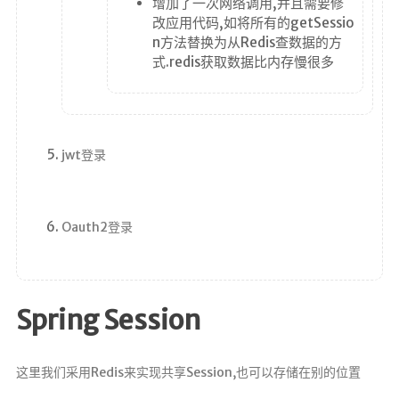
增加了一次网络调用,并且需要修
改应用代码,如将所有的getSessio
n方法替换为从Redis查数据的方
式.redis获取数据比内存慢很多
jwt登录
Oauth2登录
Spring Session
这里我们采用Redis来实现共享Session,也可以存储在别的位置