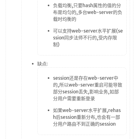
负载均衡,只要hash属性的值的分
布是均匀的,多台web-server的负
载时均衡的
可以支持web-server水平扩展(se
ssion同步法师不行的,受内存限
制)
缺点:
session还是存在web-server中
的,所以web-server重启可能导致
部分session丢失,影响业务,如部
分用户需要重新登录
如果web-server水平扩展,rehas
h后session重新分布,也会有一部
分用户路由不到正确的session