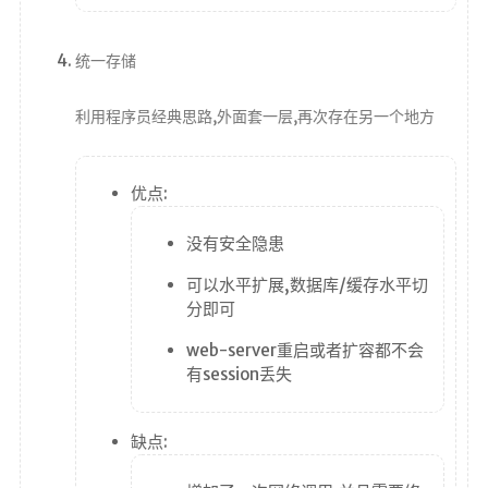
统一存储
利用程序员经典思路,外面套一层,再次存在另一个地方
优点:
没有安全隐患
可以水平扩展,数据库/缓存水平切
分即可
web-server重启或者扩容都不会
有session丢失
缺点: