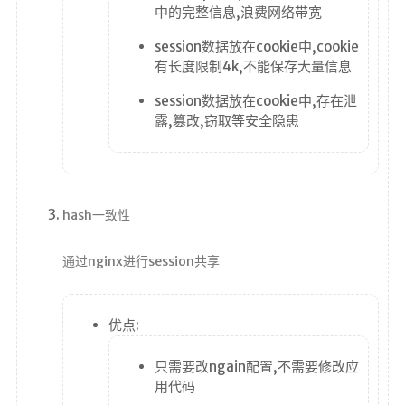
中的完整信息,浪费网络带宽
session数据放在cookie中,cookie
有长度限制4k,不能保存大量信息
session数据放在cookie中,存在泄
露,篡改,窃取等安全隐患
hash一致性
通过nginx进行session共享
优点:
只需要改ngain配置,不需要修改应
用代码